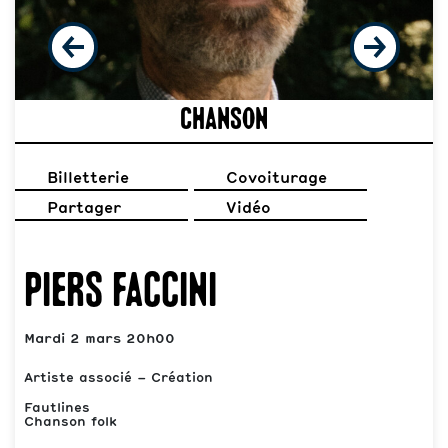
Chanson
Billetterie
Covoiturage
Partager
Vidéo
Piers Faccini
Mardi 2 mars 20h00
Artiste associé – Création
Fautlines
Chanson folk