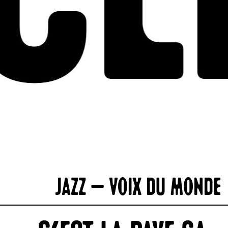
Jazz – Voix du monde