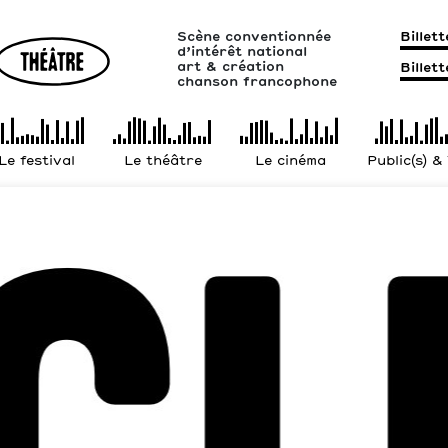
Scène conventionnée
Billet
d’intérêt national
art & création
Billet
chanson francophone
Le festival
Le théâtre
Le cinéma
Public(s) &