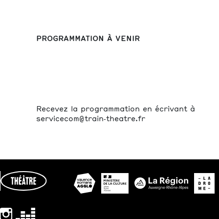
PROGRAMMATION À VENIR
Recevez la programmation en écrivant à
servicecom@train‑theatre.fr