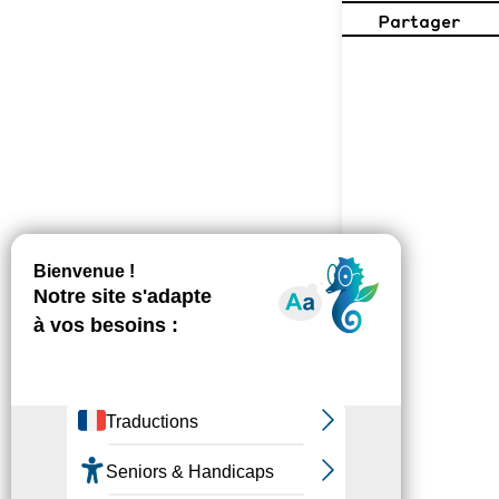
Partager