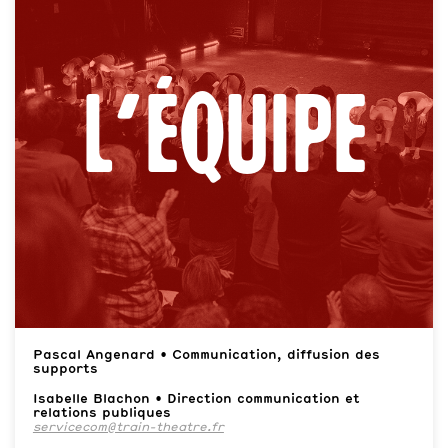
L’équipe
Pascal Angenard • Communication, diffusion des
supports
Isabelle Blachon • Direction communication et
relations publiques
servicecom@train-theatre.fr