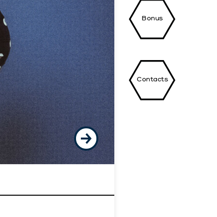
Bonus
Contacts