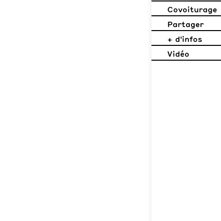
Covoiturage
Partager
+ d'infos
Vidéo