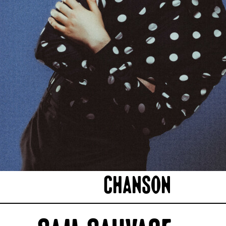
Chanson