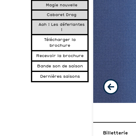
Magie nouvelle
Cabaret Drag
Aah ! Les déferlantes
!
Télécharger la
brochure
Recevoir la brochure
Bande son de saison
Dernières saisons
Billetterie