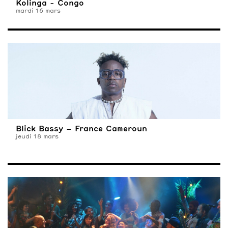
Kolinga - Congo
mardi 16 mars
Blick Bassy – France Cameroun
jeudi 18 mars