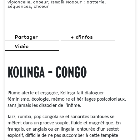
violoncelle, choeur, Ismaël Nobour : batterie,
séquences, choeur
Partager
+ d'infos
Vidéo
Kolinga - Congo
Plume alerte et engagée, Kolinga fait dialoguer
féminisme, écologie, mémoire et héritages postcoloniaux,
sans jamais les dissocier de l’intime.
Jazz, rumba, pop congolaise et sonorités bantoues se
mêlent dans un groove souple, fluide et magnétique. En
français, en anglais ou en lingala, entourée d’un sextet
explosif, difficile de ne pas succomber à cette tempête