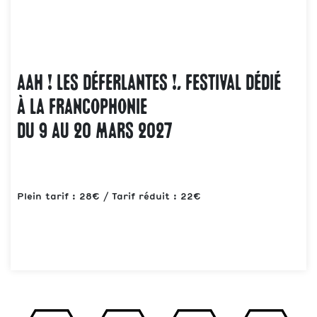
AAH ! LES DÉFERLANTES !, FESTIVAL DÉDIÉ
À LA FRANCOPHONIE
DU 9 AU 20 MARS 2027
Plein tarif : 28€ / Tarif réduit : 22€