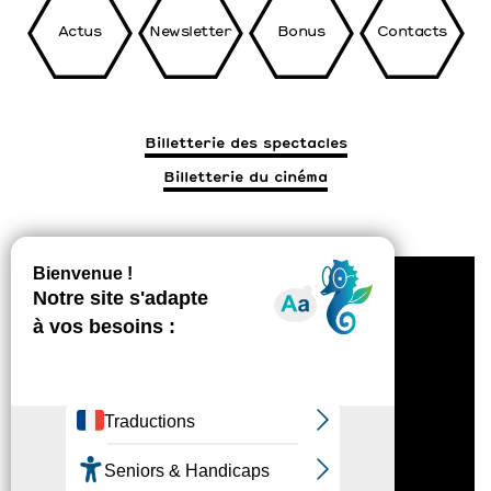
Actus
Newsletter
Bonus
Contacts
Billetterie des spectacles
Billetterie du cinéma