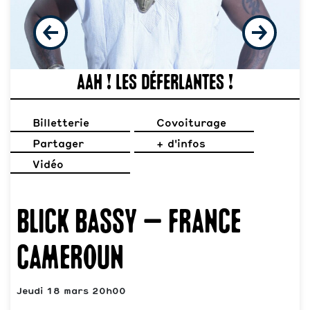
Aah ! Les déferlantes !
Billetterie
Covoiturage
Partager
+ d'infos
Vidéo
Blick Bassy – France
Cameroun
Jeudi 18 mars 20h00