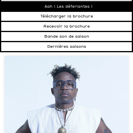
Aah ! Les déferlantes !
Télécharger la brochure
Recevoir la brochure
Bande son de saison
Dernières saisons