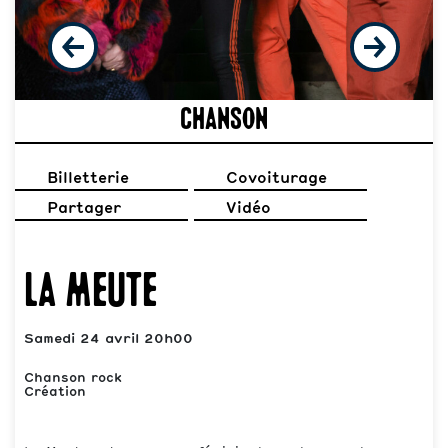
Chanson
Billetterie
Covoiturage
Partager
Vidéo
La Meute
Samedi 24 avril 20h00
Chanson rock
Création