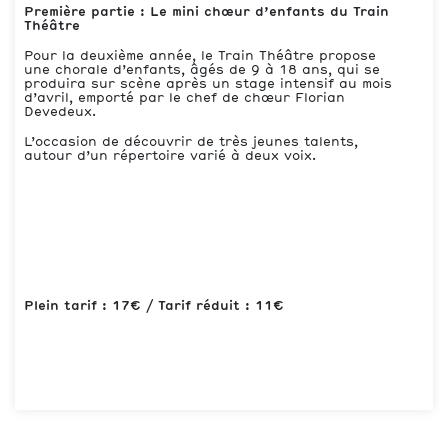
Première partie : Le mini chœur d’enfants du Train
Théâtre
Pour la deuxième année, le Train Théâtre propose
une chorale d’enfants, âgés de 9 à 18 ans, qui se
produira sur scène après un stage intensif au mois
d’avril, emporté par le chef de chœur Florian
Devedeux.
L’occasion de découvrir de très jeunes talents,
autour d’un répertoire varié à deux voix.
Plein tarif : 17€ / Tarif réduit : 11€