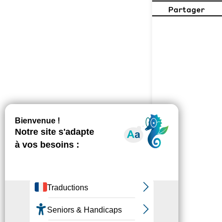
Partager