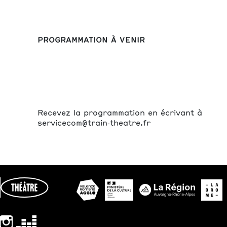
PROGRAMMATION À VENIR
Recevez la programmation en écrivant à
servicecom@train‑theatre.fr