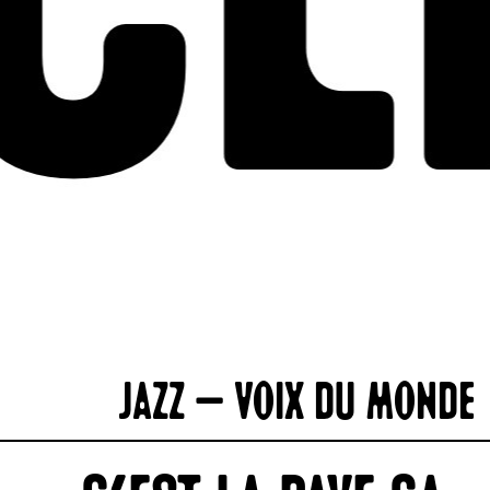
Jazz – Voix du monde