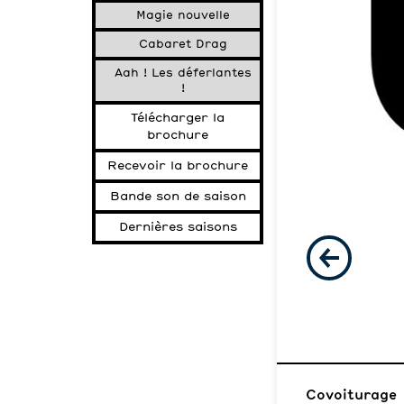
Magie nouvelle
Cabaret Drag
Aah ! Les déferlantes
!
Télécharger la
brochure
Recevoir la brochure
Bande son de saison
Dernières saisons
Covoiturage