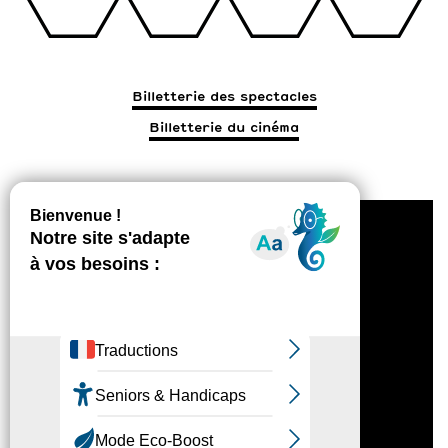
Billetterie des spectacles
Billetterie du cinéma