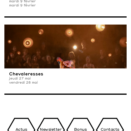
mardi 9 février
mardi 9 février
Chevaleresses
jeudi 27 mai
vendredi 28 mai
Actus
Newsletter
Bonus
Contacts