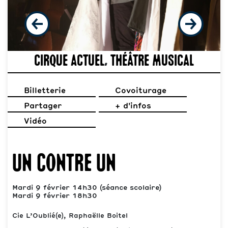
Cirque actuel
,
Théâtre musical
Billetterie
Covoiturage
Partager
+ d'infos
Vidéo
Un contre un
Mardi 9 février 14h30 (séance scolaire)
Mardi 9 février 18h30
Cie L’Oublié(e), Raphaëlle Boitel