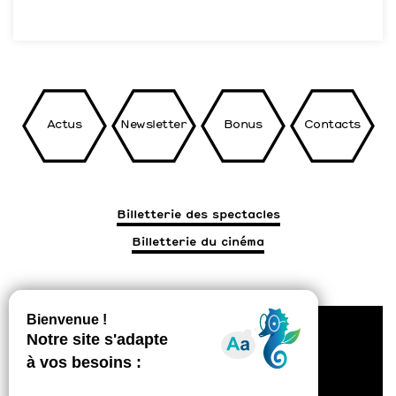
Actus
Newsletter
Bonus
Contacts
Billetterie des spectacles
Billetterie du cinéma