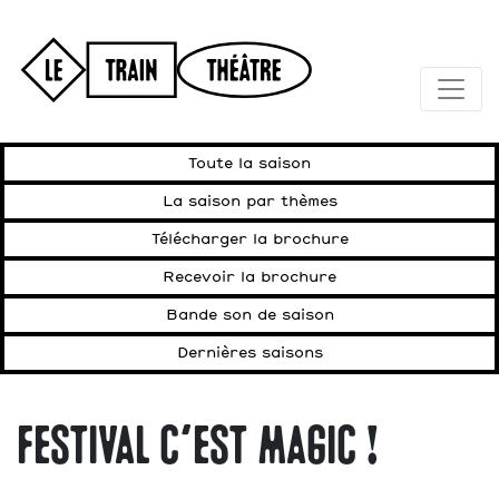
Toute la saison
La saison par thèmes
Télécharger la brochure
Recevoir la brochure
Bande son de saison
Dernières saisons
Festival C'est Magic !