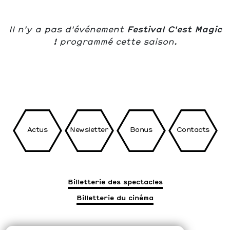
Il n'y a pas d'événement
Festival C'est Magic
!
programmé cette saison.
Actus
Newsletter
Bonus
Contacts
Billetterie des spectacles
Billetterie du cinéma