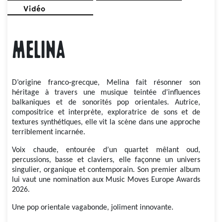
Vidéo
Melina
D’origine franco‑grecque, Melina fait résonner son
héritage à travers une musique teintée d’influences
balkaniques et de sonorités pop orientales. Autrice,
compositrice et interprète, exploratrice de sons et de
textures synthétiques, elle vit la scène dans une approche
terriblement incarnée.
Voix chaude, entourée d’un quartet mêlant oud,
percussions, basse et claviers, elle façonne un univers
singulier, organique et contemporain. Son premier album
lui vaut une nomination aux Music Moves Europe Awards
2026.
Une pop orientale vagabonde, joliment innovante.