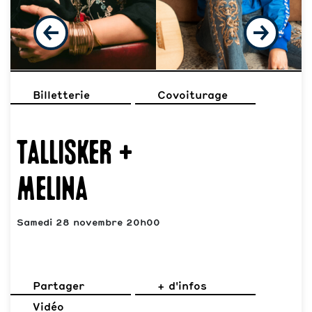
Billetterie
Covoiturage
Tallisker +
Melina
Samedi 28 novembre 20h00
Partager
+ d'infos
Vidéo