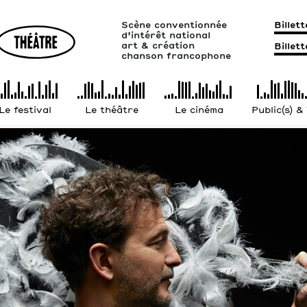
Scène conventionnée
Billet
d’intérêt national
art & création
Billet
chanson francophone
Le festival
Le théâtre
Le cinéma
Public(s) &