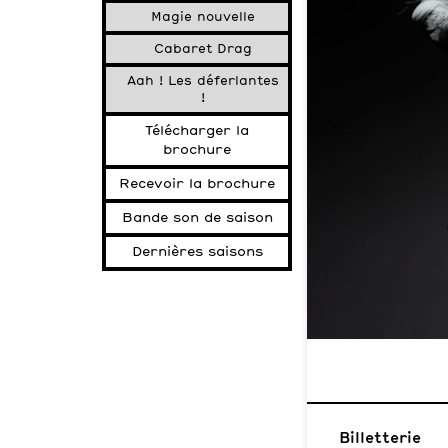
Magie nouvelle
Cabaret Drag
Aah ! Les déferlantes
!
Télécharger la
brochure
Recevoir la brochure
Bande son de saison
Dernières saisons
Billetterie