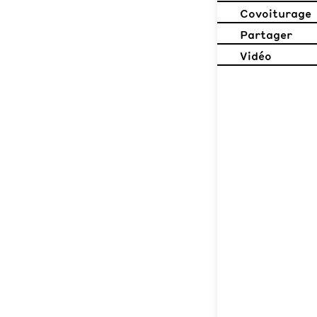
Covoiturage
Partager
Vidéo