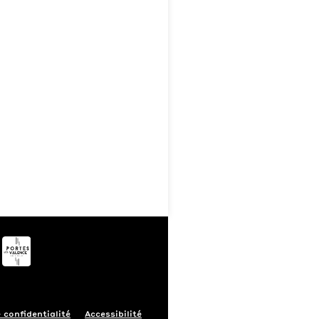
 confidentialité
Accessibilité