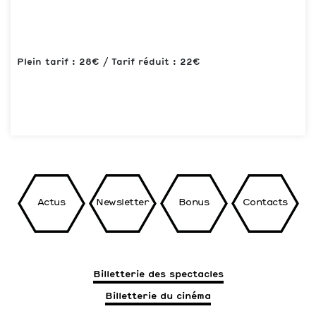
Plein tarif : 28€ / Tarif réduit : 22€
Actus
Newsletter
Bonus
Contacts
Billetterie des spectacles
Billetterie du cinéma