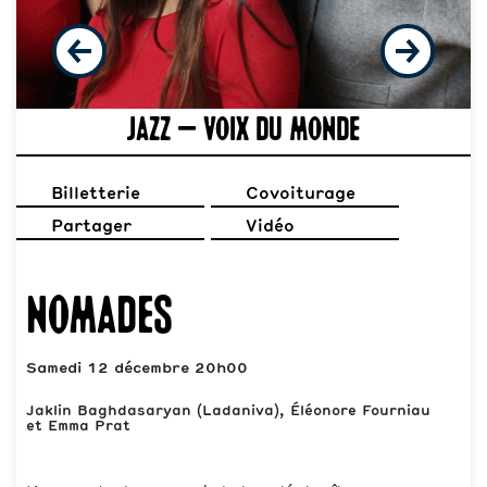
Jazz – Voix du monde
Billetterie
Covoiturage
Partager
Vidéo
Nomades
Samedi 12 décembre 20h00
Jaklin Baghdasaryan (Ladaniva), Éléonore Fourniau
et Emma Prat