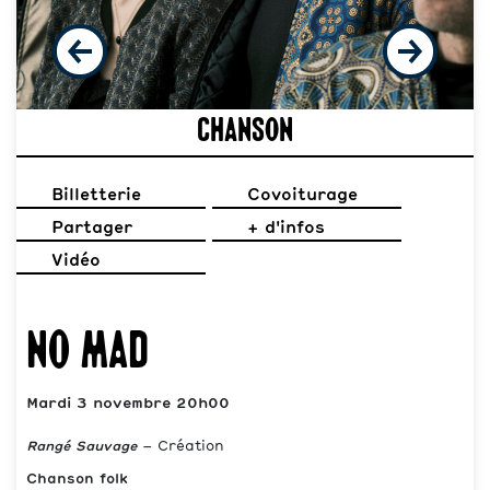
Chanson
Billetterie
Covoiturage
Partager
+ d'infos
Vidéo
No Mad
Mardi 3 novembre 20h00
Rangé Sauvage
– Création
Chanson folk